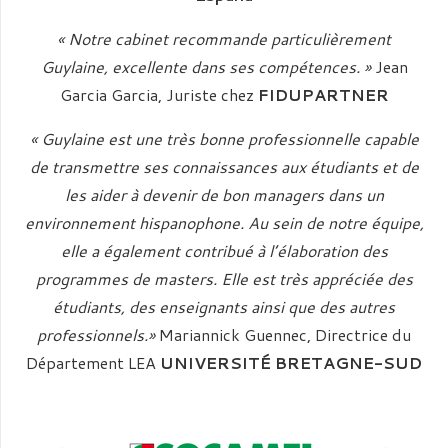
« Notre cabinet recommande particulièrement
Guylaine, excellente dans ses compétences. »
Jean
Garcia Garcia, Juriste chez
FIDUPARTNER
« Guylaine est une très bonne professionnelle capable
de transmettre ses connaissances aux étudiants et de
les aider à devenir de bon managers dans un
environnement hispanophone. Au sein de notre équipe,
elle a également contribué à l’élaboration des
programmes de masters. Elle est très appréciée des
étudiants, des enseignants ainsi que des autres
professionnels.»
Mariannick Guennec, Directrice du
Département LEA
UNIVERSITÉ BRETAGNE-SUD