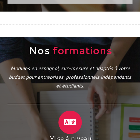
Nos
formations
Modules en espagnol, sur-mesure et adaptés à votre
budget pour entreprises, professionnels indépendants
et étudiants.
Mise à niveau