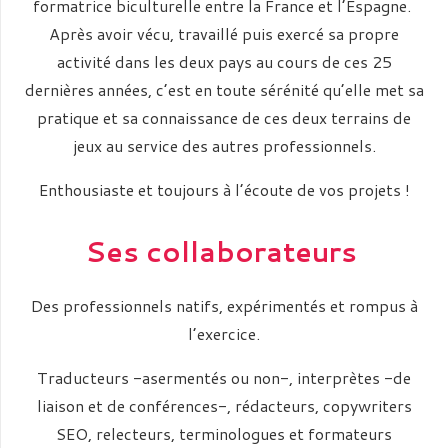
formatrice biculturelle entre la France et l’Espagne.
Après avoir vécu, travaillé puis exercé sa propre
activité dans les deux pays au cours de ces 25
dernières années, c’est en toute sérénité qu’elle met sa
pratique et sa connaissance de ces deux terrains de
jeux au service des autres professionnels.
Enthousiaste et toujours à l’écoute de vos projets !
Ses collaborateurs
Des professionnels natifs, expérimentés et rompus à
l’exercice.
Traducteurs -asermentés ou non-, interprètes -de
liaison et de conférences-, rédacteurs, copywriters
SEO, relecteurs, terminologues et formateurs