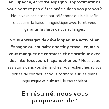
en Espagne, et votre espagnol approximatif ne
vous permet pas d’être précis dans vos propos ?
Nous vous assistons par téléphone ou in situ afin
d’assurer la liaison linguistique avec lui et vous
garantir la clarté de vos échanges.
Vous envisagez de développer une activité en
Espagne ou souhaitez partir y travailler, mais
vous manquez de contacts et de pratique avec
des interlocuteurs hispanophones ?
Nous vous
assistons dans vos démarches, vos recherches et vos
prises de contact, et vous formons sur les plans
linguistique et culturel, le cas échéant.
En résumé, nous vous
proposons de :