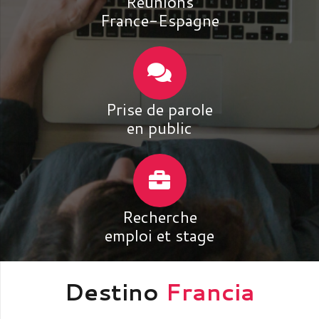
Réunions
France-Espagne
Prise de parole
en public
Recherche
emploi et stage
Destino
Francia