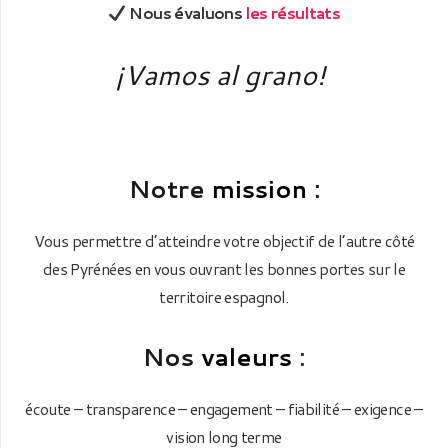
Nous évaluons
les résultats
¡Vamos al grano!
Notre
mission
:
Vous permettre d’atteindre votre objectif de l’autre côté
des Pyrénées en vous ouvrant les bonnes portes sur le
territoire espagnol.
Nos
valeurs
:
écoute – transparence – engagement – fiabilité – exigence –
vision long terme