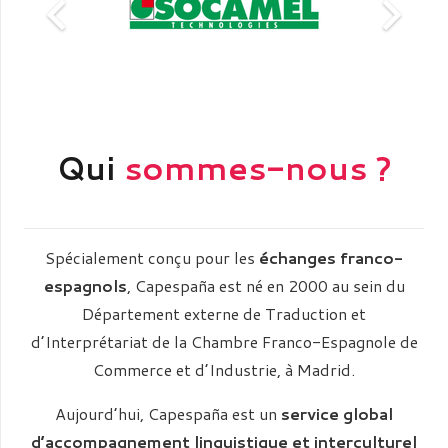
Qui
sommes-nous ?
Spécialement conçu pour les
échanges franco-
espagnols
, Capespaña est né en 2000 au sein du
Département externe de Traduction et
d’Interprétariat de la Chambre Franco-Espagnole de
Commerce et d’Industrie, à Madrid.
Aujourd’hui, Capespaña est un
service global
d’accompagnement linguistique et interculturel