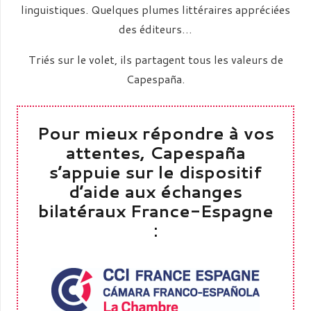
linguistiques. Quelques plumes littéraires appréciées
des éditeurs…
Triés sur le volet, ils partagent tous les valeurs de
Capespaña.
Pour mieux répondre à vos
attentes, Capespaña
s’appuie sur le dispositif
d’aide aux échanges
bilatéraux France-Espagne
: