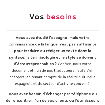
Vos
besoins
Vous avez étudié l’espagnol mais votre
connaissance de la langue n’est pas suffisante
pour traduire ou rédiger un texte dont la
syntaxe, la terminologie et le style se doivent
d’être irréprochables ?
Confiez-nous votre
document et l’un de nos traducteurs natifs s’en
chargera, en tenant compte de la réalité culturelle
espagnole et du secteur d’activité concerné.
Vous avez besoin d’échanger par téléphone ou
de rencontrer l’un de vos clients ou fournisseurs