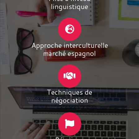
linguistique
Approche interculturelle
marché espagnol
Techniques de
négociation