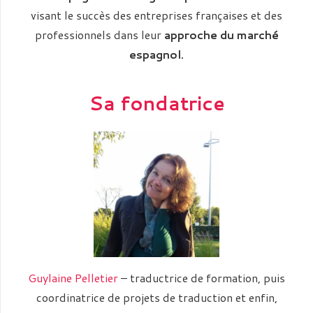
visant le succès des entreprises françaises et des
professionnels dans leur
approche du marché
espagnol.
Sa fondatrice
Guylaine Pelletier
– traductrice de formation, puis
coordinatrice de projets de traduction et enfin,