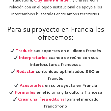
relación con en el tejido institucional de apoyo a los
intercambios bilaterales entre ambos territorios.
Para su proyecto en Francia les
ofrecemos:
Traducir
sus soportes en el idioma francés
Interpretarles
cuando se reúne con sus
interlocutores franceses
Redactar
contenidos optimizados SEO en
francés
Asesorarles
en su proyecto en Francia
Formarles
en el idioma y la cultura francesa
Crear una línea editorial
para el mercado
francófono