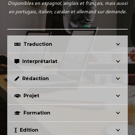
Disponibles en espagnol, anglais et français, mais aussi
en portugais, italien, catalan et allemand sur demande.
Traduction
Interprétariat
Rédaction
Projet
Formation
Edition