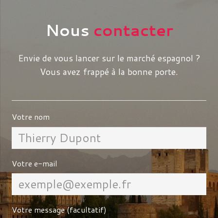
Nous
contacter
Envie de vous lancer sur le marché espagnol ?
Vous avez frappé à la bonne porte.
Votre nom
Votre e-mail
Votre message (facultatif)