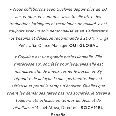
« Nous collaborons avec Guylaine depuis plus de 20
ans et nous en sommes ravis. Si elle offre des
traductions juridiques et techniques de qualité, c’est
toujours avec un soin personnalisé et en s’adaptant à
vos besoins et délais. Je recommande à 100 %. »
Olga
Peña Uña, Office Manager
OUI GLOBAL
« Guylaine est une grande professionnelle. Elle
s’intéresse aux sociétés pour lesquelles elle est
mandatée afin de mieux cerner le besoin et d’y
répondre de la façon la plus pertinente. Elle est
sérieuse et prend le temps d’écouter. Quelles que
soient les demandes faites pas nos sociétés, le travail a
toujours été efficace en termes de délai et de
résultats. »
Michel Albea, Directeur
SOCAMEL
España