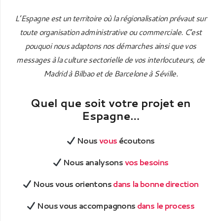
L’Espagne est un territoire où la régionalisation prévaut sur
toute organisation administrative ou commerciale.
C’est
pouquoi nous adaptons nos démarches ainsi que vos
messages à la culture sectorielle de vos interlocuteurs, de
Madrid à Bilbao et de Barcelone à Séville.
Quel que soit votre projet en
Espagne…
Nous
vous
écoutons
Nous analysons
vos besoins
Nous vous orientons
dans la bonne direction
Nous vous accompagnons
dans le process