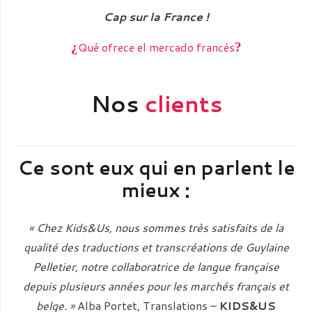
Cap sur la France !
Qué ofrece el mercado francés
¿
?
Nos
clients
Ce sont eux qui en parlent le
mieux :
« Chez Kids&Us, nous sommes très satisfaits de la
qualité des traductions et transcréations de Guylaine
Pelletier, notre collaboratrice de langue française
depuis plusieurs années pour les marchés français et
belge. »
Alba Portet, Translations –
KIDS&US